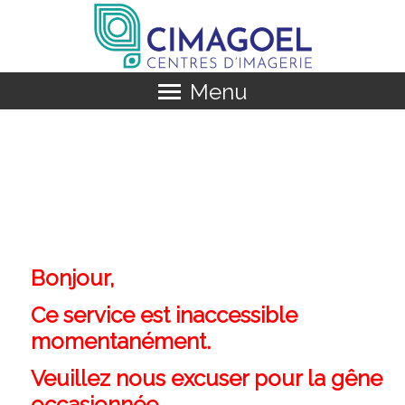
Menu
Bonjour,
Ce service est inaccessible
momentanément.
Veuillez nous excuser pour la gêne
occasionnée.